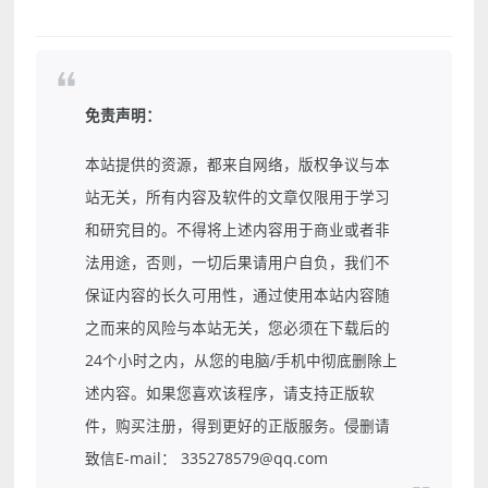
免责声明：
本站提供的资源，都来自网络，版权争议与本
站无关，所有内容及软件的文章仅限用于学习
和研究目的。不得将上述内容用于商业或者非
法用途，否则，一切后果请用户自负，我们不
保证内容的长久可用性，通过使用本站内容随
之而来的风险与本站无关，您必须在下载后的
24个小时之内，从您的电脑/手机中彻底删除上
述内容。如果您喜欢该程序，请支持正版软
件，购买注册，得到更好的正版服务。侵删请
致信E-mail： 335278579@qq.com