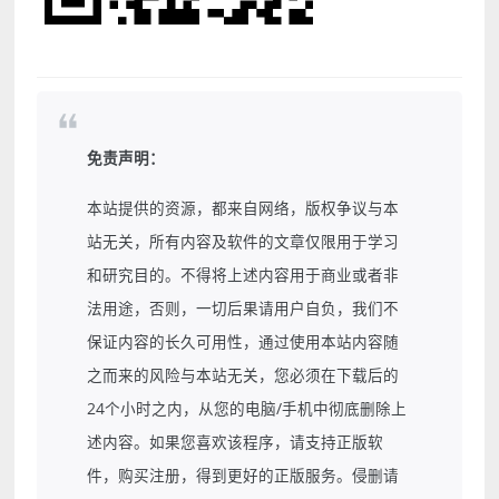
免责声明：
本站提供的资源，都来自网络，版权争议与本
站无关，所有内容及软件的文章仅限用于学习
和研究目的。不得将上述内容用于商业或者非
法用途，否则，一切后果请用户自负，我们不
保证内容的长久可用性，通过使用本站内容随
之而来的风险与本站无关，您必须在下载后的
24个小时之内，从您的电脑/手机中彻底删除上
述内容。如果您喜欢该程序，请支持正版软
件，购买注册，得到更好的正版服务。侵删请